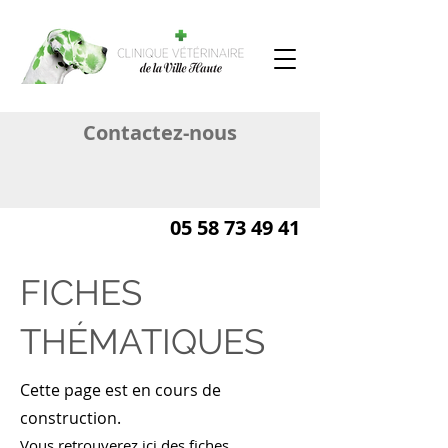
Contactez-nous
05 58 73 49 41
FICHES
THÉMATIQUES
Cette page est en cours de
construction.
Vous retrouverez ici des fiches