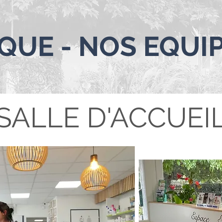
QUE - NOS EQU
SALLE D'ACCUEI