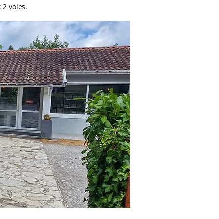
 2 voies.