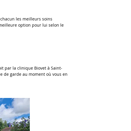
 chacun les meilleurs soins
meilleure option pour lui selon le
t par la clinique Biovet à Saint-
ire de garde au moment où vous en