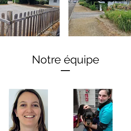
Notre équipe