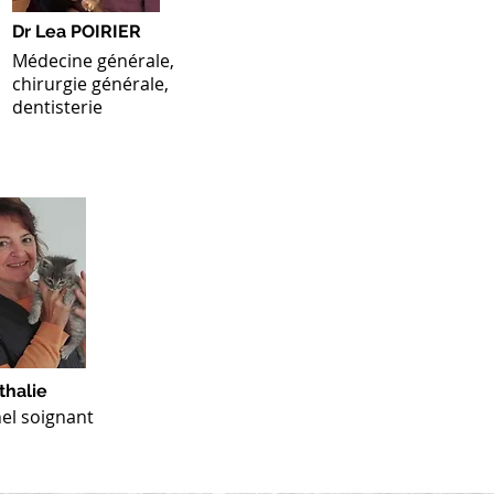
Dr Lea POIRIER
Médecine générale,
chirurgie générale,
dentisterie
thalie
el soignant