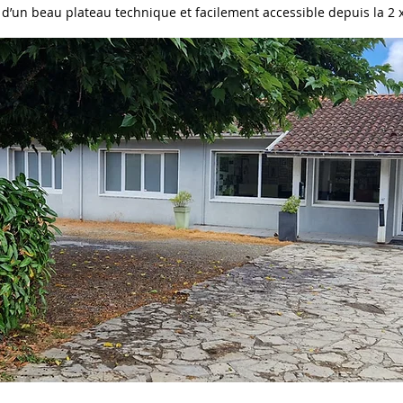
d’un beau plateau technique et facilement accessible depuis la 2 x