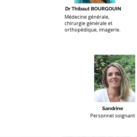
Dr Thibaut BOURGOUIN
Médecine générale,
chirurgie générale et
orthopédique, imagerie.
Sandrine
Personnel soignant