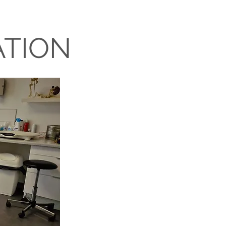
ATION