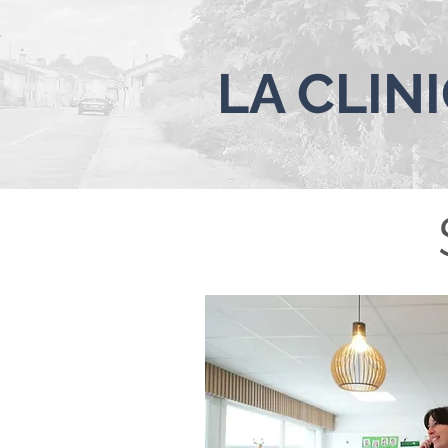
LA
CLINI