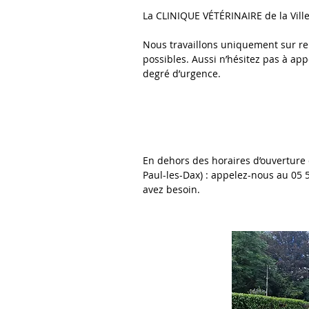
La CLINIQUE VÉTÉRINAIRE de la Vill
Nous travaillons uniquement sur ren
possibles. Aussi n’hésitez pas à app
degré d’urgence.
En dehors des horaires d’ouverture de
Paul-les-Dax) : appelez-nous au 05
avez besoin.