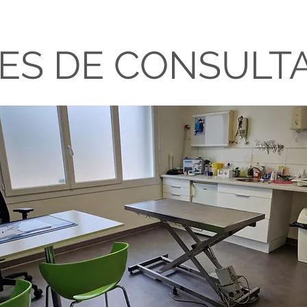
ES DE CONSULT