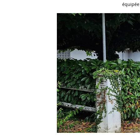
équipée 