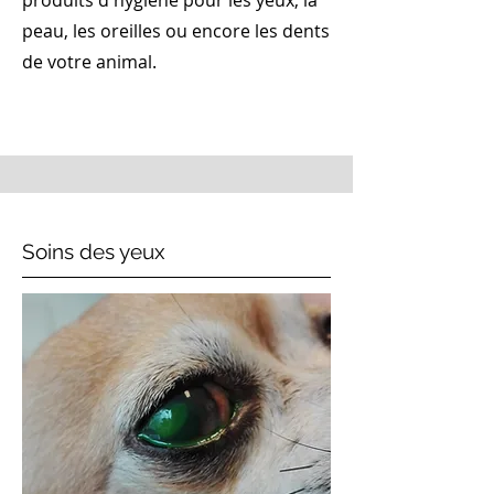
produits d'hygiène pour les yeux, la
peau, les oreilles ou encore les dents
de votre animal.
Soins des yeux