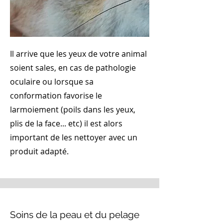
Il arrive que les yeux de votre animal
soient sales, en cas de pathologie
oculaire ou lorsque sa
conformation favorise le
larmoiement (poils dans les yeux,
plis de la face... etc) il est alors
important de les nettoyer avec un
produit adapté.
Soins de la peau et du pelage