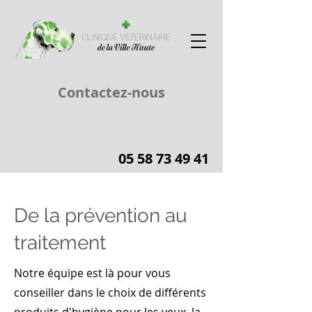
Contactez-nous
05 58 73 49 41
De la prévention au
traitement
Notre équipe est là pour vous
conseiller dans le choix de différents