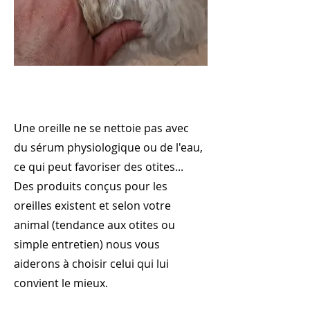
Une oreille ne se nettoie pas avec
du sérum physiologique ou de l'eau,
ce qui peut favoriser des otites...
Des produits conçus pour les
oreilles existent et selon votre
animal (tendance aux otites ou
simple entretien) nous vous
aiderons à choisir celui qui lui
convient le mieux.