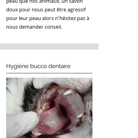
peau que nos animaux, un savon
doux pour nous peut être agressif
pour leur peau alors n'hésitez pas à
nous demander conseil.
Hygiène bucco dentaire