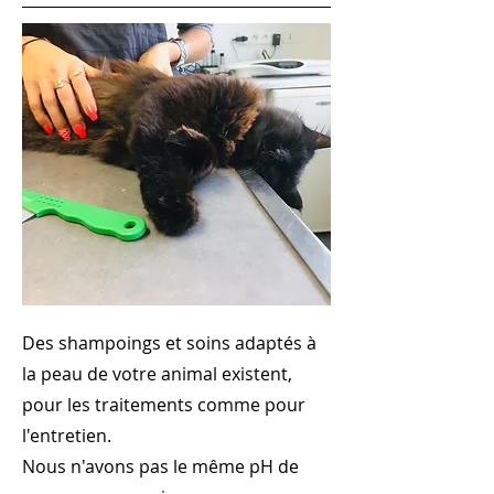
Des shampoings et soins adaptés à
la peau de votre animal existent,
pour les traitements comme pour
l'entretien.
Nous n'avons pas le même pH de