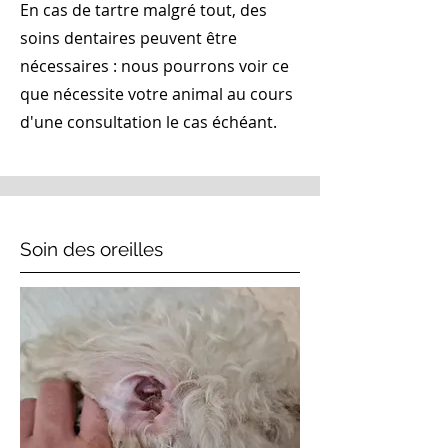
En cas de tartre malgré tout, des
soins dentaires peuvent être
nécessaires : nous pourrons voir ce
que nécessite votre animal au cours
d'une consultation le cas échéant.
Soin des oreilles