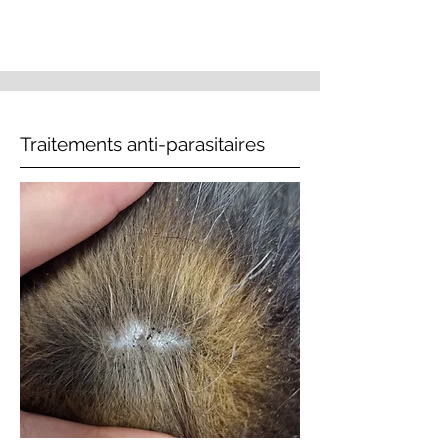
Traitements anti-parasitaires