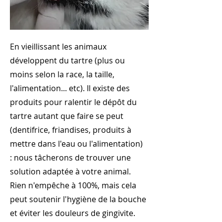
En vieillissant les animaux
développent du tartre (plus ou
moins selon la race, la taille,
l'alimentation... etc). Il existe des
produits pour ralentir le dépôt du
tartre autant que faire se peut
(dentifrice, friandises, produits à
mettre dans l'eau ou l'alimentation)
: nous tâcherons de trouver une
solution adaptée à votre animal.
Rien n'empêche à 100%, mais cela
peut soutenir l'hygiène de la bouche
et éviter les douleurs de gingivite.